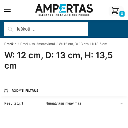
0
Pradžia
Produkto Išmatavimai
W: 12 cm, D: 13 cm, H: 13,5 cm
/
/
W: 12 cm, D: 13 cm, H: 13,5
cm
RODYTI FILTRUS
Rezultatų: 1