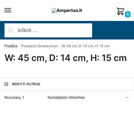
0
Pradžia
Produkto Išmatavimai
W: 45 cm, D: 14 cm, H: 15 cm
/
/
W: 45 cm, D: 14 cm, H: 15 cm
RODYTI FILTRUS
Rezultatų: 1