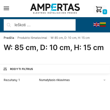
0
Pradžia
Produkto Išmatavimai
W: 85 cm, D: 10 cm, H: 15 cm
/
/
W: 85 cm, D: 10 cm, H: 15 cm
RODYTI FILTRUS
Rezultatų: 1