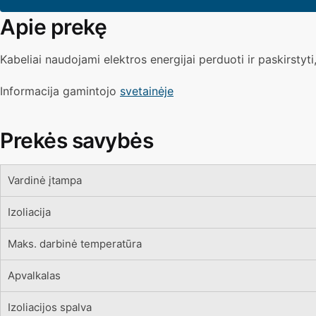
Apie prekę
Kabeliai naudojami elektros energijai perduoti ir paskirstyti
Informacija gamintojo
svetainėje
Prekės savybės
Vardinė įtampa
Izoliacija
Maks. darbinė temperatūra
Apvalkalas
Izoliacijos spalva