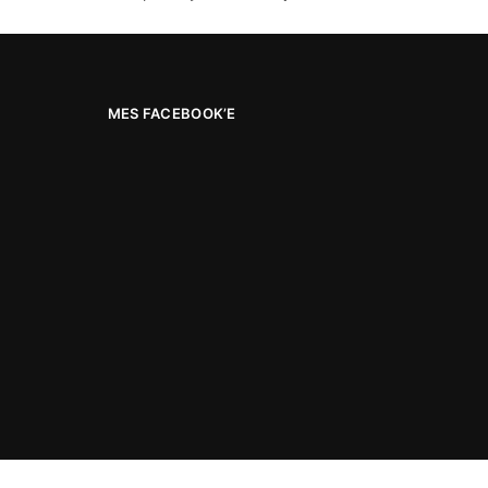
MES FACEBOOK’E