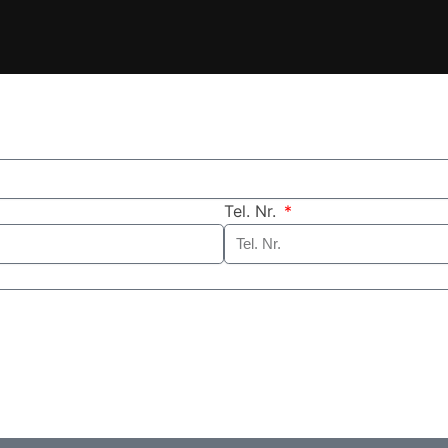
Tel. Nr.