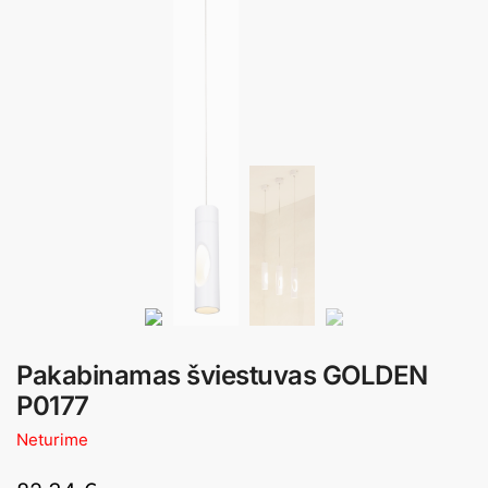
Pakabinamas šviestuvas GOLDEN
P0177
Neturime