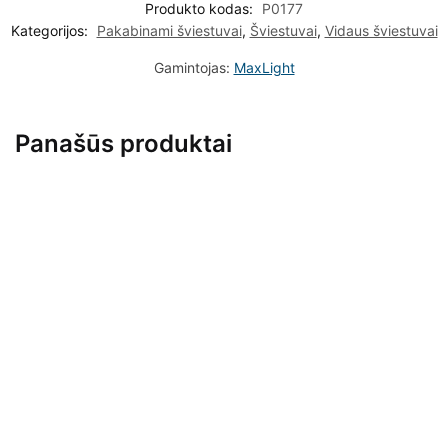
Produkto kodas:
P0177
Kategorijos:
Pakabinami šviestuvai
,
Šviestuvai
,
Vidaus šviestuvai
Gamintojas:
MaxLight
Panašūs produktai