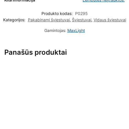
Produkto kodas:
P0295
Kategorijos:
Pakabinami šviestuvai
,
Šviestuvai
,
Vidaus šviestuvai
Gamintojas:
MaxLight
Panašūs produktai