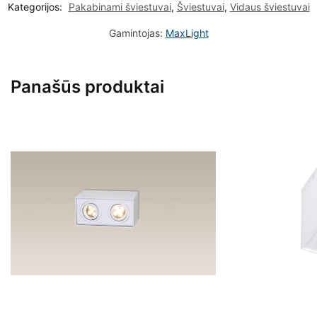
Kategorijos:
Pakabinami šviestuvai
,
Šviestuvai
,
Vidaus šviestuvai
Gamintojas:
MaxLight
Panašūs produktai