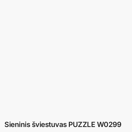
Sieninis šviestuvas PUZZLE W0299