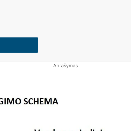
Aprašymas