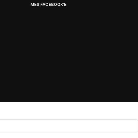
MES FACEBOOK’E