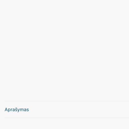
Aprašymas