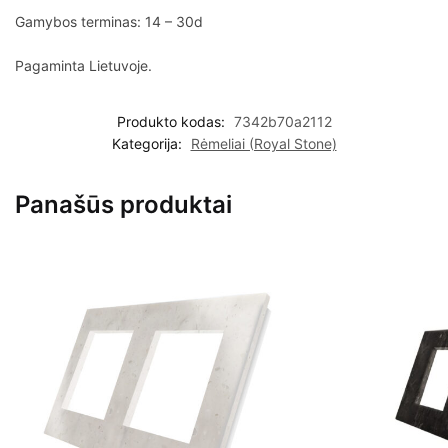
Gamybos terminas: 14 – 30d
Pagaminta Lietuvoje.
Produkto kodas:
7342b70a2112
Kategorija:
Rėmeliai (Royal Stone)
Panašūs produktai