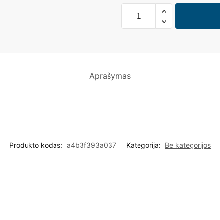
Aprašymas
Produkto kodas:
a4b3f393a037
Kategorija:
Be kategorijos