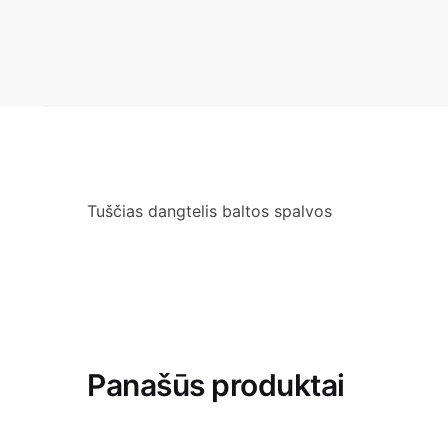
Tuščias dangtelis baltos spalvos
Panašūs produktai