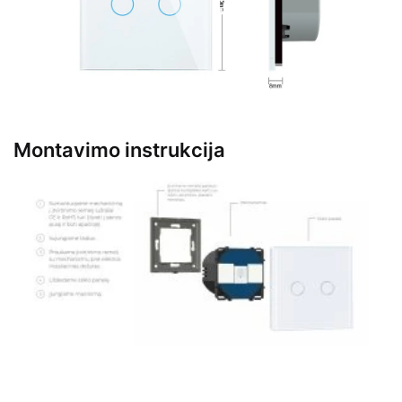
Montavimo instrukcija