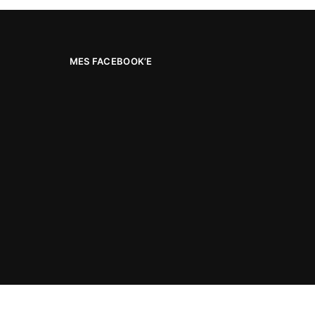
MES FACEBOOK’E