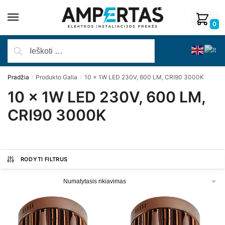
0
Pradžia
Produkto Galia
10 x 1W LED 230V, 600 LM, CRI90 3000K
/
/
10 x 1W LED 230V, 600 LM,
CRI90 3000K
RODYTI FILTRUS