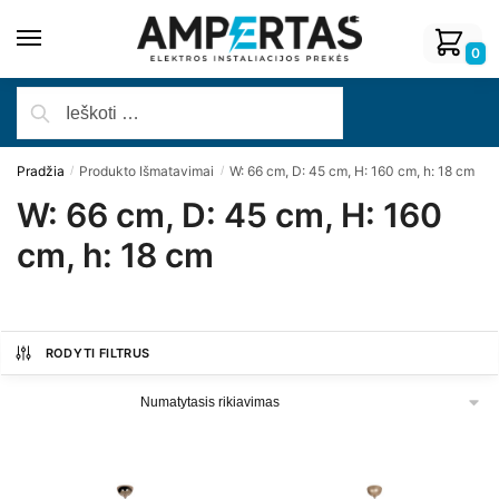
0
Pradžia
Produkto Išmatavimai
W: 66 cm, D: 45 cm, H: 160 cm, h: 18 cm
/
/
W: 66 cm, D: 45 cm, H: 160
cm, h: 18 cm
RODYTI FILTRUS