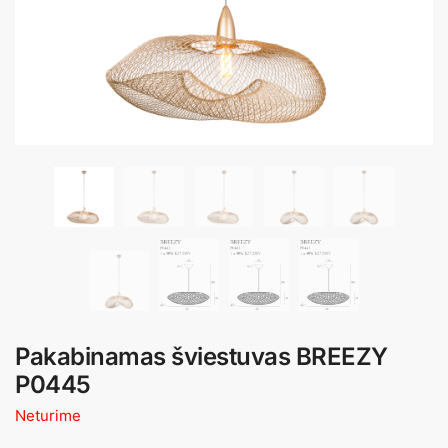
Pakabinamas šviestuvas BREEZY
P0445
Neturime