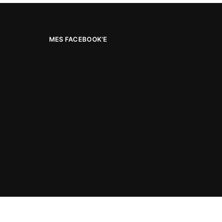
MES FACEBOOK’E