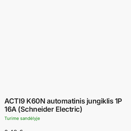
ACTI9 K60N automatinis jungiklis 1P
16A (Schneider Electric)
Turime sandėlyje