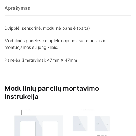
Aprašymas
Dvipolė, sensorinė, modulinė panelė (balta)
Modulinės panelės komplektuojamos su rėmeliais ir
montuojamos su jungikliais.
Panelės išmatavimai: 47mm X 47mm
Modulinių panelių montavimo
instrukcija