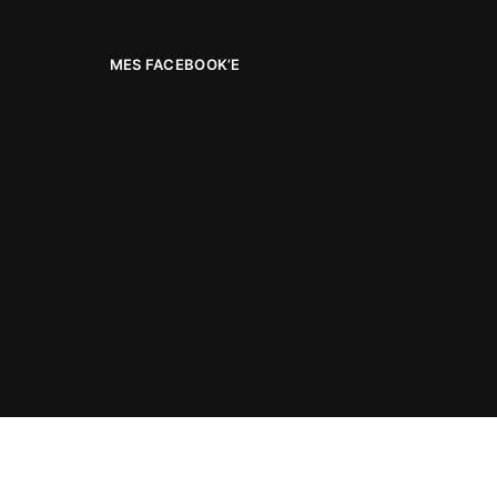
MES FACEBOOK’E