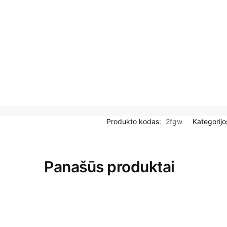
Produkto kodas:
2fgw
Kategorijo
Panašūs produktai