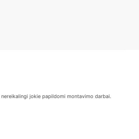
 nereikalingi jokie papildomi montavimo darbai.