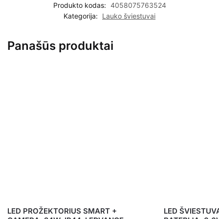
Produkto kodas:
4058075763524
Kategorija:
Lauko šviestuvai
Panašūs produktai
LED PROŽEKTORIUS SMART +
LED ŠVIESTUV