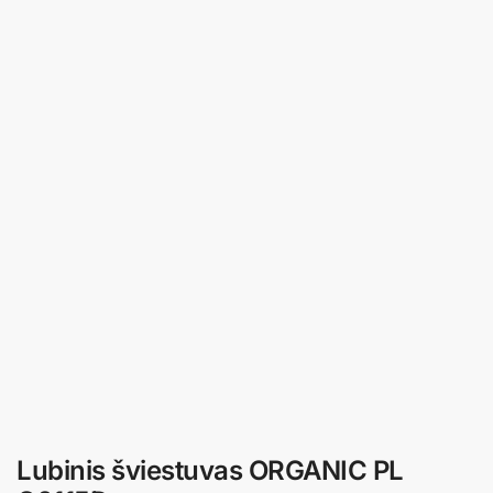
Lubinis šviestuvas ORGANIC PL