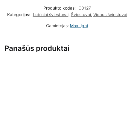
Produkto kodas:
C0127
Kategorijos:
Lubiniai šviestuvai
,
Šviestuvai
,
Vidaus šviestuvai
Gamintojas:
MaxLight
Panašūs produktai