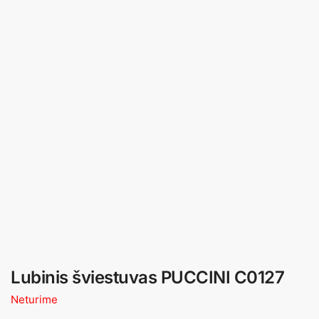
Lubinis šviestuvas PUCCINI C0127
Neturime