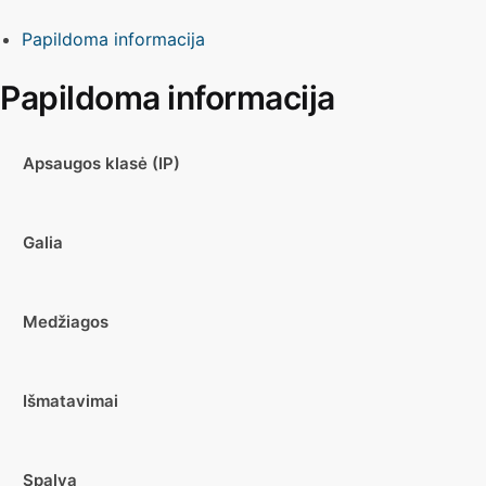
Papildoma informacija
Papildoma informacija
Apsaugos klasė (IP)
Galia
Medžiagos
Išmatavimai
Spalva