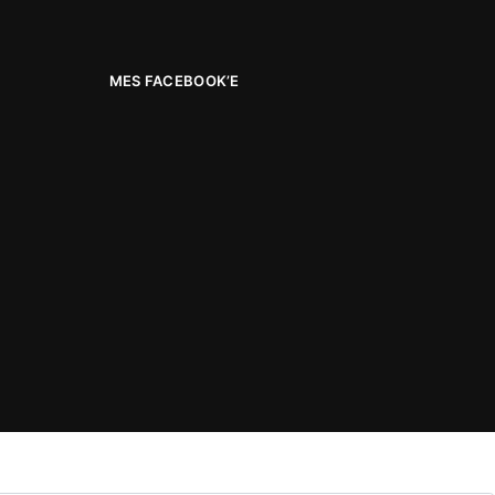
MES FACEBOOK’E