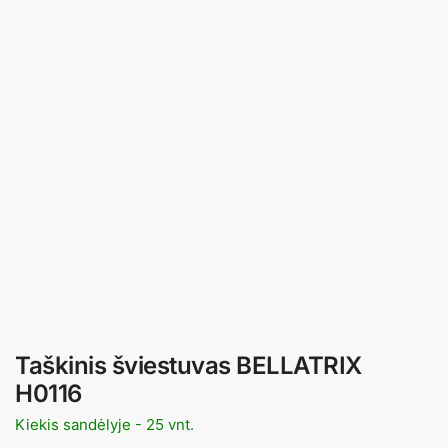
Taškinis šviestuvas BELLATRIX
H0116
Kiekis sandėlyje - 25 vnt.