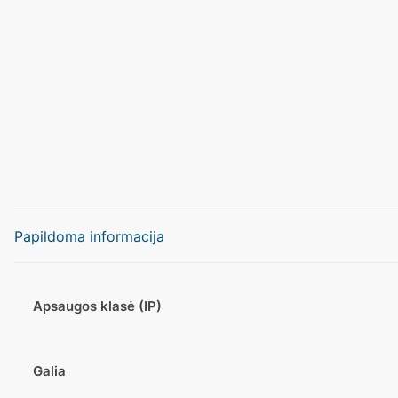
Papildoma informacija
Apsaugos klasė (IP)
Galia