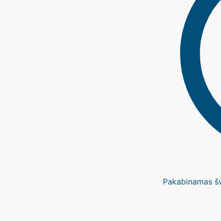
Pakabinamas š