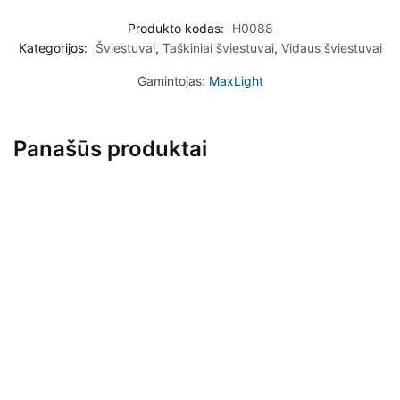
Produkto kodas:
H0088
Kategorijos:
Šviestuvai
,
Taškiniai šviestuvai
,
Vidaus šviestuvai
Gamintojas:
MaxLight
Panašūs produktai