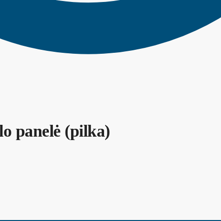
lo panelė (pilka)