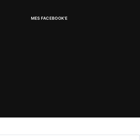
MES FACEBOOK’E