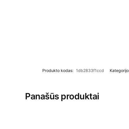
Produkto kodas:
1db2833f1ccd
Kategorijo
Panašūs produktai