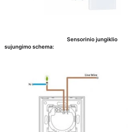
Sensorinio jungiklio
sujungimo schema: