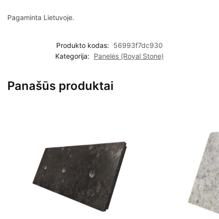
Pagaminta Lietuvoje.
Produkto kodas:
56993f7dc930
Kategorija:
Panelės (Royal Stone)
Panašūs produktai