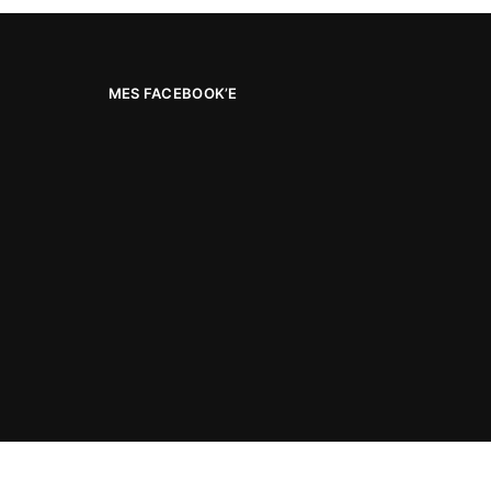
MES FACEBOOK’E