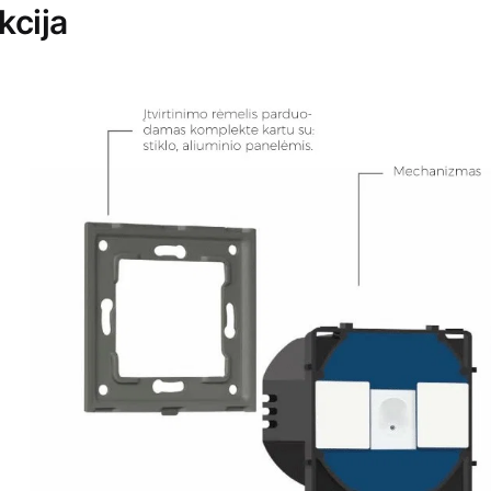
kcija