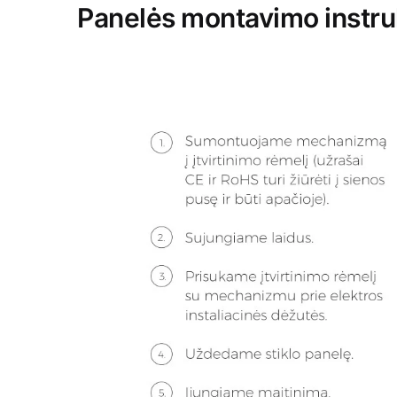
Panelės montavimo instru