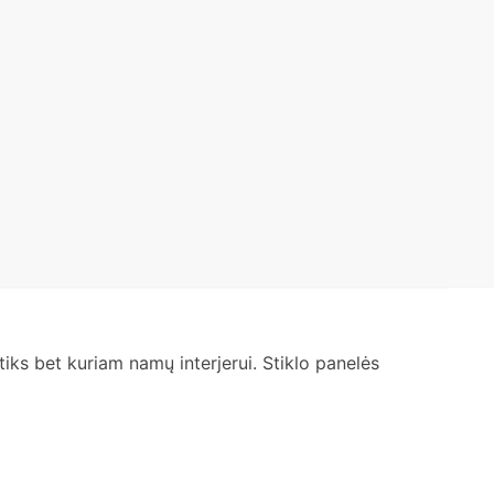
s tiks bet kuriam namų interjerui. Stiklo panelės