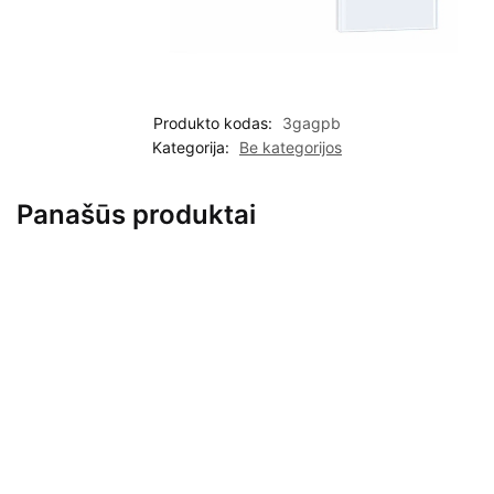
Produkto kodas:
3gagpb
Kategorija:
Be kategorijos
Panašūs produktai