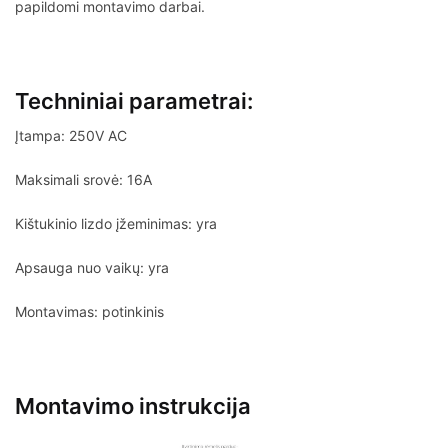
papildomi montavimo darbai.
Techniniai parametrai:
Įtampa: 250V AC
Maksimali srovė: 16A
Kištukinio lizdo įžeminimas: yra
Apsauga nuo vaikų: yra
Montavimas: potinkinis
Montavimo instrukcija