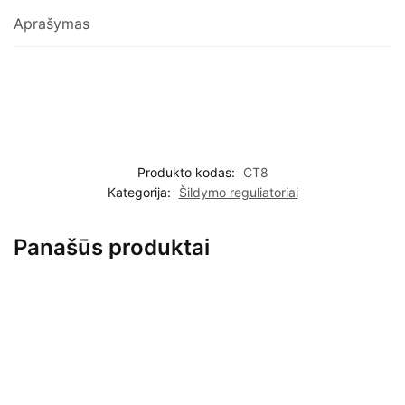
Aprašymas
Produkto kodas:
CT8
Kategorija:
Šildymo reguliatoriai
Panašūs produktai