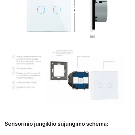
Sensorinio jungiklio sujungimo schema: