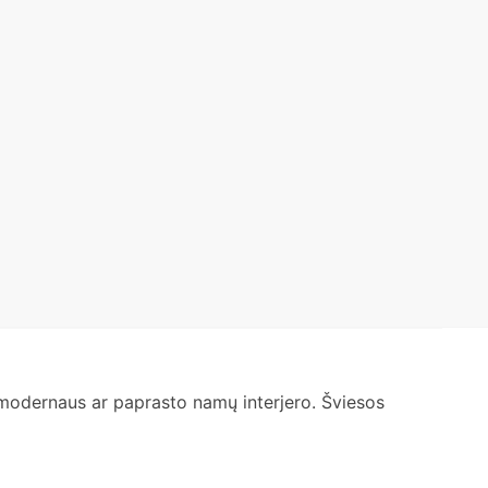
ūsų modernaus ar paprasto namų interjero. Šviesos