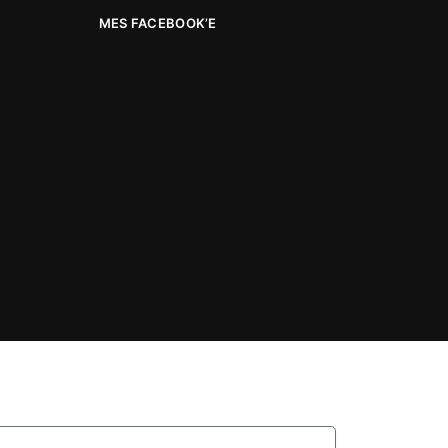
MES FACEBOOK’E