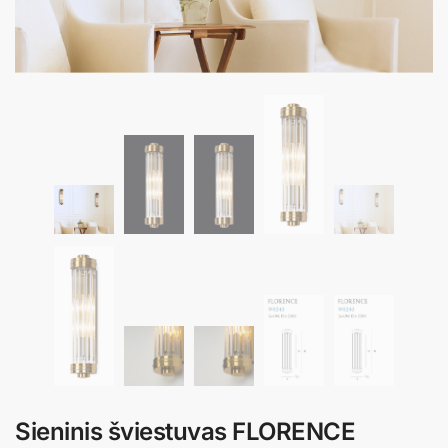
Sieninis šviestuvas FLORENCE