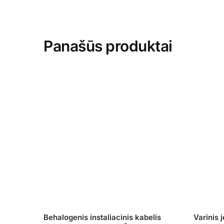
Panašūs produktai
Behalogenis instaliacinis kabelis
Varinis 