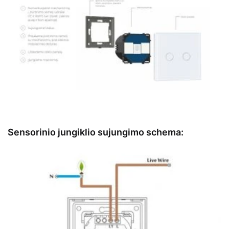
Sensorinio jungiklio sujungimo schema: