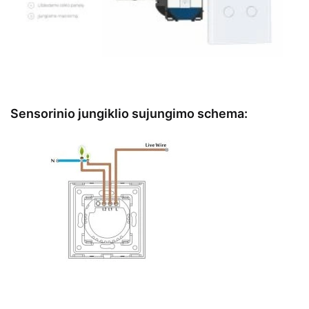
Sensorinio jungiklio sujungimo schema: