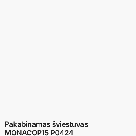
Pakabinamas šviestuvas
MONACOP15 P0424