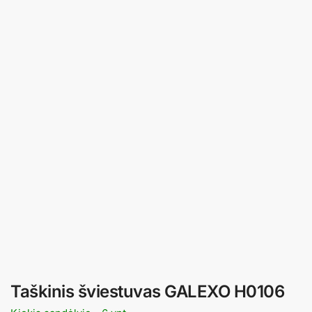
Taškinis šviestuvas GALEXO H0106