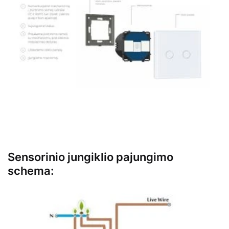
Sensorinio jungiklio pajungimo
schema: